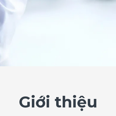
Giới thiệu