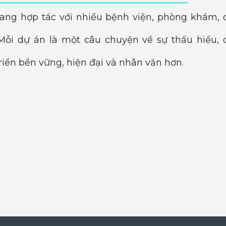
ang hợp tác với nhiều bệnh viện, phòng khám, 
 Mỗi dự án là một câu chuyện về sự thấu hiểu, 
iển bền vững, hiện đại và nhân văn hơn.