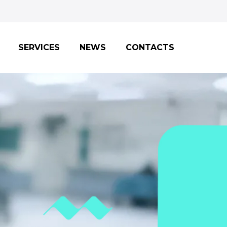
SERVICES
NEWS
CONTACTS