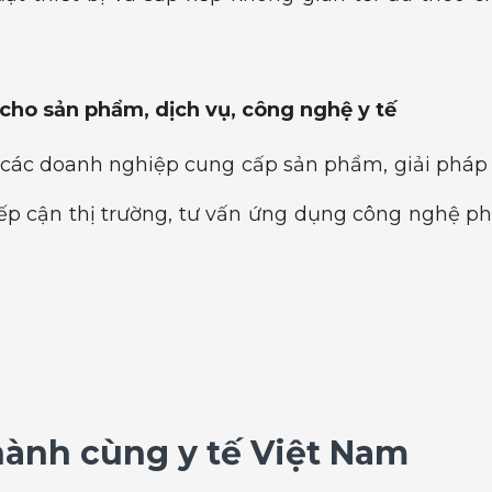
 cho sản phẩm, dịch vụ, công nghệ y tế
 các doanh nghiệp cung cấp sản phẩm, giải pháp 
tiếp cận thị trường, tư vấn ứng dụng công nghệ p
hành cùng y tế Việt Nam