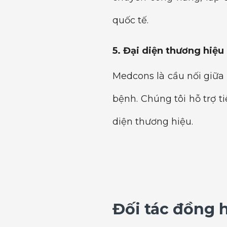
quốc tế.
5. Đại diện thương hiệu
Medcons là cầu nối giữa
bệnh. Chúng tôi hỗ trợ 
diện thương hiệu.
Đối tác đồng 