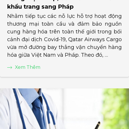
khẩu trang sang Pháp
Nhằm tiếp tục các nỗ lực hỗ trợ hoạt động
thương mại toàn cầu và đảm bảo nguồn
cung hàng hóa trên toàn thế giới trong bối
cảnh đại dịch Covid-19, Qatar Airways Cargo
vừa mở đường bay thẳng vận chuyển hàng
hóa giữa Việt Nam và Pháp. Theo đó, …
Xem Thêm