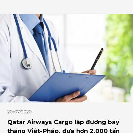
20/07/2020
Qatar Airways Cargo lập đường bay
thẳng Việt-Pháp, đưa hơn 2.000 tấn