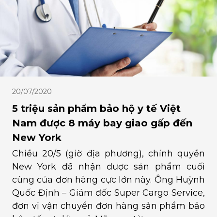
20/07/2020
5 triệu sản phẩm bảo hộ y tế Việt
Nam được 8 máy bay giao gấp đến
New York
Chiều 20/5 (giờ địa phương), chính quyền
New York đã nhận được sản phẩm cuối
cùng của đơn hàng cực lớn này. Ông Huỳnh
Quốc Định – Giám đốc Super Cargo Service,
đơn vị vận chuyển đơn hàng sản phẩm bảo